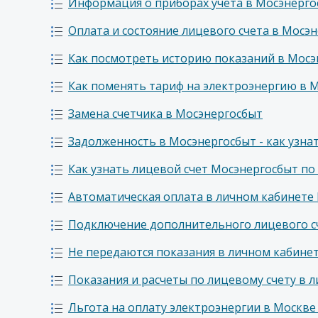
Информация о приборах учета в Мосэнерго
Оплата и состояние лицевого счета в Мосэ
Как посмотреть историю показаний в Мосэ
Как поменять тариф на электроэнергию в 
Замена счетчика в Мосэнергосбыт
Задолженность в Мосэнергосбыт - как узна
Как узнать лицевой счет Мосэнергосбыт по 
Автоматическая оплата в личном кабинете
Подключение дополнительного лицевого с
Не передаются показания в личном кабине
Показания и расчеты по лицевому счету в 
Льгота на оплату электроэнергии в Москве