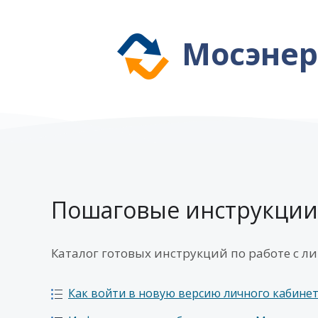
Мосэнер
Пошаговые инструкции
Каталог готовых инструкций по работе с л
Как войти в новую версию личного кабине