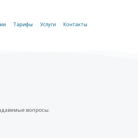
ии
Тарифы
Услуги
Контакты
задавемые вопросы.